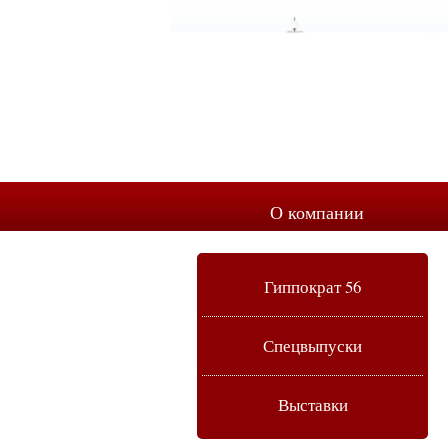
О компании
Гиппократ 56
Спецвыпуски
Выставки