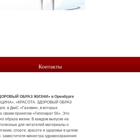
Контакты
ЗДОРОВЫЙ ОБРАЗ ЖИЗНИ» в Оренбурге
ДИЦИНА», «КРАСОТА. ЗДОРОВЫЙ ОБРАЗ
е, в ДкиС «Газовик», в которых
о своим проектом «Гиппократ 56». Это
о образа жизни. В каждом выпуске на
 полезные для читателей материалы о
тании, спорте, красоте и здоровье в целом.
о. заместителя министра здравоохранения